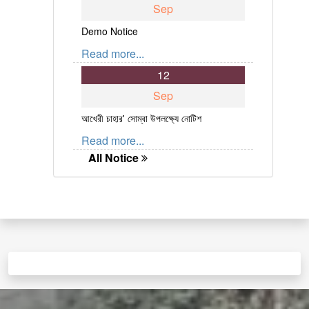
Sep
Demo Notice
Read more...
12
Sep
আখেরী চাহার' সোম্বা উপলক্ষ্যে নোটিশ
Read more...
All Notice