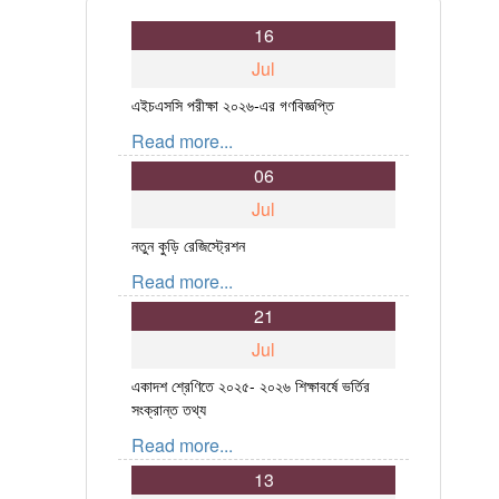
16
Jul
এইচএসসি পরীক্ষা ২০২৬-এর গণবিজ্ঞপ্তি
Read more...
06
Jul
নতুন কুড়ি রেজিস্ট্রেশন
Read more...
21
Jul
একাদশ শ্রেণিতে ২০২৫- ২০২৬ শিক্ষাবর্ষে ভর্তির
সংক্রান্ত তথ্য
Read more...
13