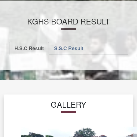
KGHS BOARD RESULT
H.S.C Result
S.S.C Result
GALLERY