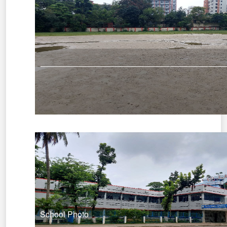
School Photo