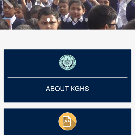
ABOUT KGHS