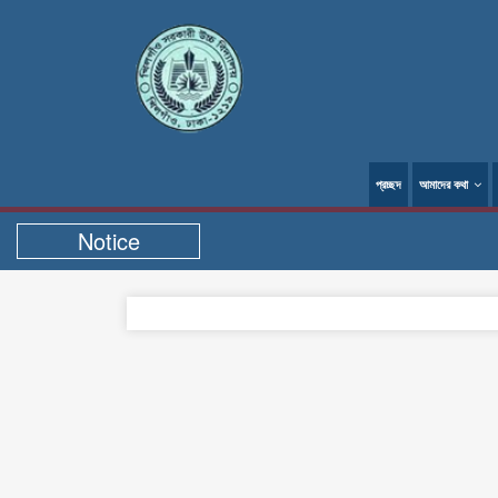
প্রচ্ছদ
আমাদের কথা
Notice