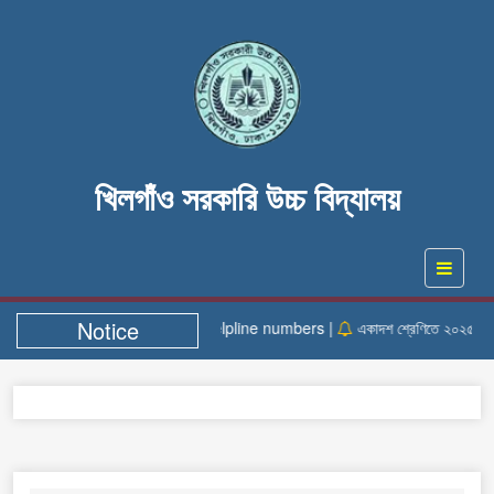
খিলগাঁও সরকারি উচ্চ বিদ্যালয়
Notice
Helpline numbers |
একাদশ শ্রেণিতে ২০২৫- ২০২৬ 