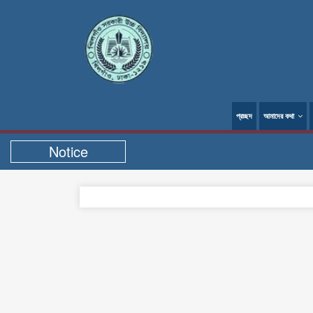
প্রচ্ছদ
আমাদের কথা
Notice