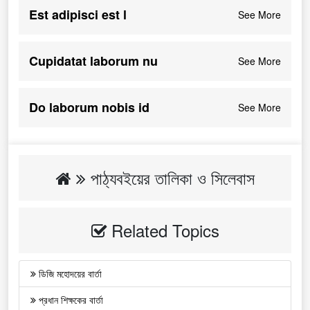
Est adipisci est l
See More
Cupidatat laborum nu
See More
Do laborum nobis id
See More
পাঠ্যবইয়ের তালিকা ও সিলেবাস
Related Topics
ডিজি মহোদয়ের বার্তা
প্রধান শিক্ষকের বার্তা