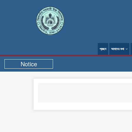
প্রচ্ছদ
আমাদের কথা
Notice