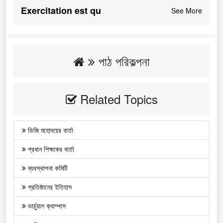
Exercitation est qu
See More
পাঠ পরিকল্পনা
Related Topics
ডিজি মহোদয়ের বার্তা
প্রধান শিক্ষকের বার্তা
ব্যবস্থাপনা কমিটি
প্রতিষ্ঠানের ইতিহাস
ভার্চুয়াল ক্যাম্পাস