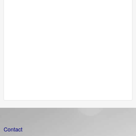
Contact